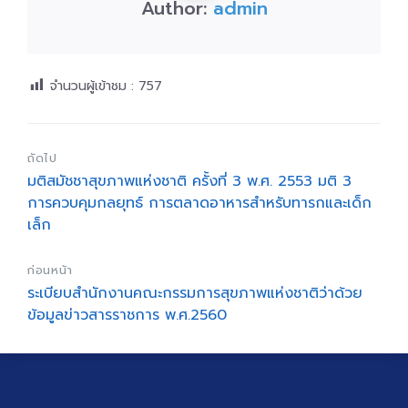
Author:
admin
จำนวนผู้เข้าชม :
757
ถัดไป
มติสมัชชาสุขภาพแห่งชาติ ครั้งที่ 3 พ.ศ. 2553 มติ 3
การควบคุมกลยุทธ์ การตลาดอาหารสำหรับทารกและเด็ก
เล็ก
ก่อนหน้า
ระเบียบสำนักงานคณะกรรมการสุขภาพแห่งชาติว่าด้วย
ข้อมูลข่าวสารราชการ พ.ศ.2560