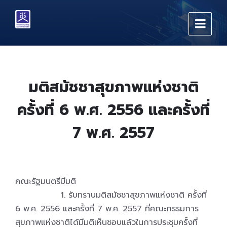
Skip
Skip
Skip
to
to
to
content
main
footer
navigation
มติสมัชชาสุขภาพแห่งชาติ
ครั้งที่ 6 พ.ศ. 2556 และครั้งที่
7 พ.ศ. 2557
คณะรัฐมนตรีมีมติ
1. รับทราบมติสมัชชาสุขภาพแห่งชาติ ครั้งที่
6 พ.ศ. 2556 และครั้งที่ 7 พ.ศ. 2557 ที่คณะกรรมการ
สุขภาพแห่งชาติได้มีมติเห็นชอบแล้วในการประชุมครั้งที่