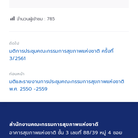
จำนวนผู้เข้าชม :
785
ถัดไป
มติการประชุมคณะกรรมการสุขภาพแห่งชาติ ครั้งที่
3/2561
ก่อนหน้า
มติและรายงานการประชุมคณะกรรมการสุขภาพแห่งชาติ
พ.ศ. 2550 -2559
สำนักงานคณะกรรมการสุขภาพแห่งชาติ
อาคารสุขภาพแห่งชาติ ชั้น 3 เลขที่ 88/39 หมู่ 4 ซอย