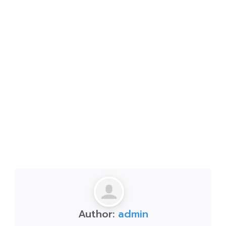
Author:
admin