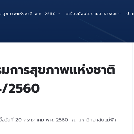
บ.สุขภาพแห่งชาติ พ.ศ. 2550
เครื่องมือนโยบายสาธารณะ
ประ
มการสุขภาพแห่งชาติ
่ 4/2560
มื่อวันที่ 20 กรกฎาคม พ.ศ. 2560 ณ มหาวิทยาลัยแม่ฟ้า