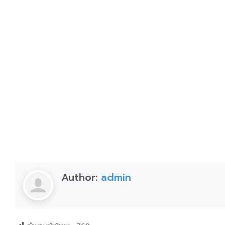
Author:
admin