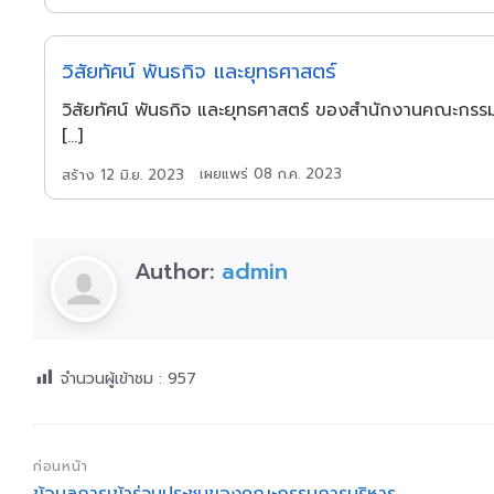
วิสัยทัศน์ พันธกิจ และยุทธศาสตร์
วิสัยทัศน์ พันธกิจ และยุทธศาสตร์ ของสำนักงานคณะกรร
[…]
เผยแพร่ 08 ก.ค. 2023
สร้าง 12 มิ.ย. 2023
Author:
admin
จำนวนผู้เข้าชม :
957
ก่อนหน้า