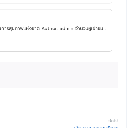
มการสุขภาพแห่งชาติ Author: admin จำนวนผู้เข้าชม :
ถัดไป