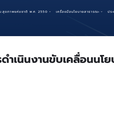
บ.สุขภาพแห่งชาติ พ.ศ. 2550
เครื่องมือนโยบายสาธารณะ
ประ
ดำเนินงานขับเคลื่อนนโ