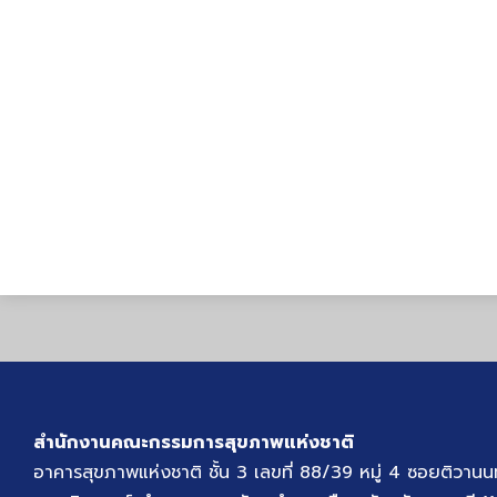
สำนักงานคณะกรรมการสุขภาพแห่งชาติ
อาคารสุขภาพแห่งชาติ ชั้น 3 เลขที่ 88/39 หมู่ 4 ซอยติวานน