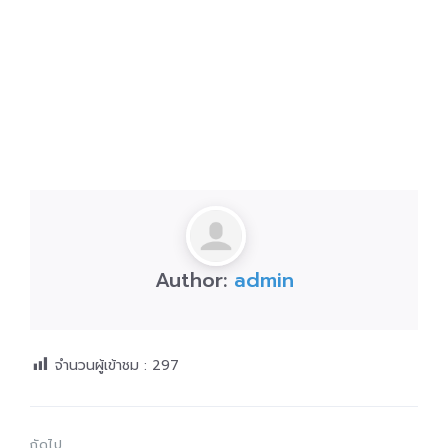
Author:
admin
จำนวนผู้เข้าชม :
297
ถัดไป