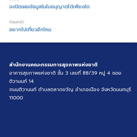
จะเปิดเผยข้อมูลในใบอนุญาตได้เพียงใด
ก่อนหน้า
อยากไปเที่ยวอีกไหม
สำนักงานคณะกรรมการสุขภาพแห่งชาติ
อาคารสุขภาพแห่งชาติ ชั้น 3 เลขที่ 88/39 หมู่ 4 ซอย
ติวานนท์ 14
ถนนติวานนท์ ตำบลตลาดขวัญ อำเภอเมือง จังหวัดนนทบุรี
11000