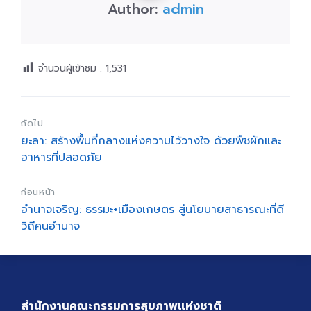
Author:
admin
จำนวนผู้เข้าชม :
1,531
ถัดไป
ยะลา: สร้างพื้นที่กลางแห่งความไว้วางใจ ด้วยพืชผักและ
อาหารที่ปลอดภัย
ก่อนหน้า
อำนาจเจริญ: ธรรมะ+เมืองเกษตร สู่นโยบายสาธารณะที่ดี
วิถีคนอำนาจ
สำนักงานคณะกรรมการสุขภาพแห่งชาติ