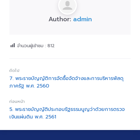
Author:
admin
จำนวนผู้เข้าชม :
812
ถัดไป
7. พระราชบัญญัติการจัดซื้อจัดจ้างและการบริหารพัสดุ
ภาครัฐ พ.ศ. 2560
ก่อนหน้า
5. พระราชบัญญัติประกอบรัฐธรรมนูญว่าด้วยการตรวจ
เงินแผ่นดิน พ.ศ. 2561