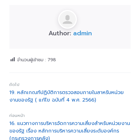
Author:
admin
จำนวนผู้เข้าชม :
798
ถัดไป
19. หลักเกณฑ์ปฏิบัติการตรวจสอบภายในสาหรับหน่วย
งานของรัฐ ( แก้ไข ฉบับที่ 4 พ.ศ. 2566)
ก่อนหน้า
16. แนวทางการบริหารจัดการความเสี่ยงสำหรับหน่วยงาน
ของรัฐ เรื่อง หลักการบริหารความเสี่ยงระดับองค์กร
(กระทรวงการคลัง)