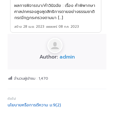
ผลการพิจารณา/คำวินิจฉัย : เรื่อง คำพิพากษา
ศาลปกครองสูงสุดสิทธิการตายอย่างธรรมชาติ
กรณีกฏกระทรวงตามมา […]
เผยแพร่ 08 ก.ค. 2023
สร้าง 28 เม.ย. 2023
Author:
admin
จำนวนผู้เข้าชม :
1,470
ถัดไป
นโยบายหรือการตีความ ม.9(2)