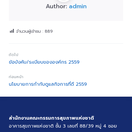
Author:
admin
จำนวนผู้เข้าชม :
889
ถัดไป
ข้อบังคับ/ระเบียบขององค์กร 2559
ก่อนหน้า
นโยบายการกำกับดูแลกิจการที่ดี 2559
สำนักงานคณะกรรมการสุขภาพแห่งชาติ
อาคารสุขภาพแห่งชาติ ชั้น 3 เลขที่ 88/39 หมู่ 4 ซอย