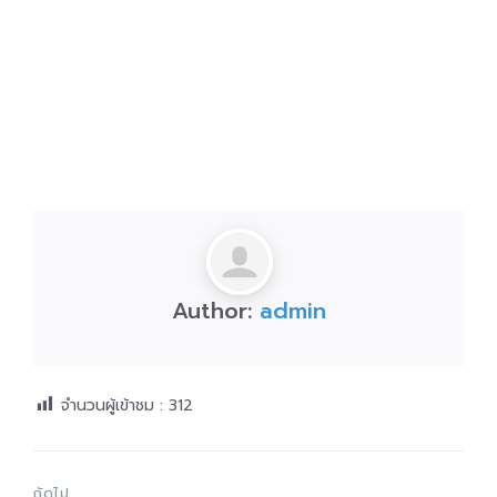
Author:
admin
จำนวนผู้เข้าชม :
312
ถัดไป