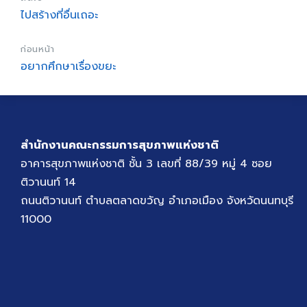
ไปสร้างที่อื่นเถอะ
ก่อนหน้า
อยากศึกษาเรื่องขยะ
สำนักงานคณะกรรมการสุขภาพแห่งชาติ
อาคารสุขภาพแห่งชาติ ชั้น 3 เลขที่ 88/39 หมู่ 4 ซอย
ติวานนท์ 14
ถนนติวานนท์ ตำบลตลาดขวัญ อำเภอเมือง จังหวัดนนทบุรี
11000