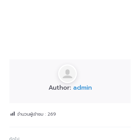
Author:
admin
จำนวนผู้เข้าชม :
269
ถัดไป