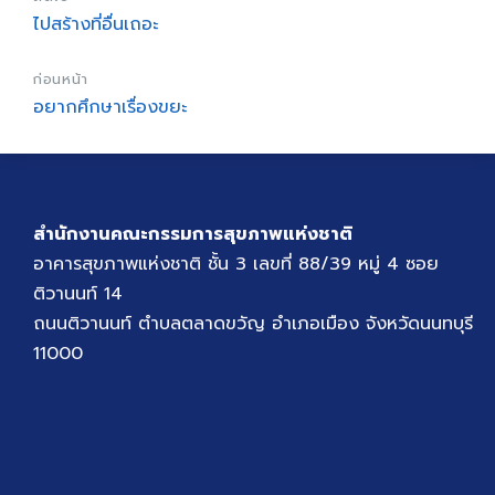
ไปสร้างที่อื่นเถอะ
ก่อนหน้า
อยากศึกษาเรื่องขยะ
สำนักงานคณะกรรมการสุขภาพแห่งชาติ
อาคารสุขภาพแห่งชาติ ชั้น 3 เลขที่ 88/39 หมู่ 4 ซอย
ติวานนท์ 14
ถนนติวานนท์ ตำบลตลาดขวัญ อำเภอเมือง จังหวัดนนทบุรี
11000