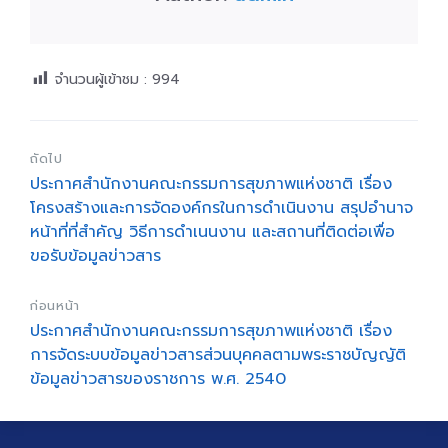
จำนวนผู้เข้าชม :
994
ถัดไป
ประกาศสำนักงานคณะกรรมการสุขภาพแห่งชาติ เรื่อง
โครงสร้างและการจัดองค์กรในการดำเนินงาน สรุปอำนาจ
หน้าที่ที่สำคัญ วิธีการดำเนนงาน และสถานที่ติดต่อเพื่อ
ขอรับข้อมูลข่าวสาร
ก่อนหน้า
ประกาศสำนักงานคณะกรรมการสุขภาพแห่งชาติ เรื่อง
การจัดระบบข้อมูลข่าวสารส่วนบุคคลตามพระราชบัญญัติ
ข้อมูลข่าวสารของราชการ พ.ศ. 2540