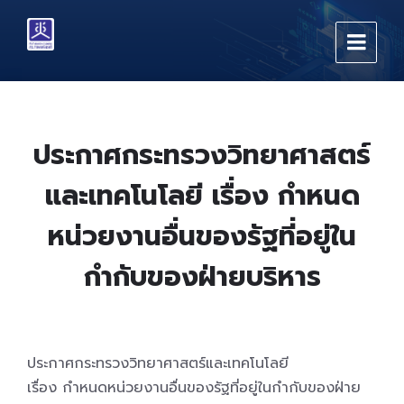
Skip
Skip
Skip
to
to
to
content
main
footer
navigation
ประกาศกระทรวงวิทยาศาสตร์
และเทคโนโลยี เรื่อง กำหนด
หน่วยงานอื่นของรัฐที่อยู่ใน
กำกับของฝ่ายบริหาร
ประกาศกระทรวงวิทยาศาสตร์และเทคโนโลยี
เรื่อง กำหนดหน่วยงานอื่นของรัฐที่อยู่ในกำกับของฝ่าย