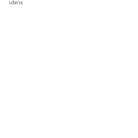
บริหาร