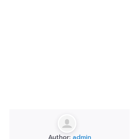
Author:
admin