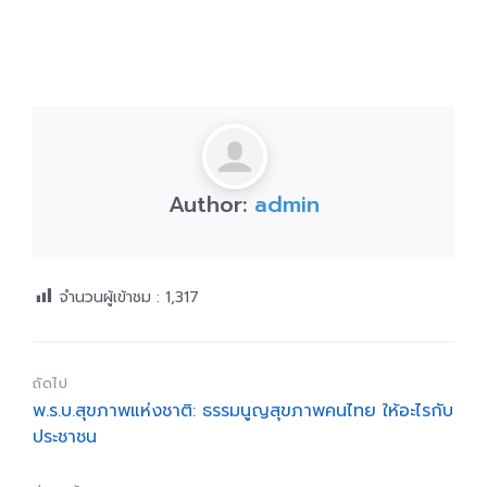
Author:
admin
จำนวนผู้เข้าชม :
1,317
ถัดไป
พ.ร.บ.สุขภาพแห่งชาติ: ธรรมนูญสุขภาพคนไทย ให้อะไรกับ
ประชาชน