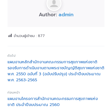
Author:
admin
จำนวนผู้เข้าชม :
877
ถัดไป
แผนงานหลักสำนักงานคณะกรรมการสุขภาพแห่งชาติ
รองรับการดำเนินงานตามพระราชบัญญัติสุขภาพแห่งชาติ
พ.ศ. 2550 ฉบับที่ 3 (ฉบับปรับปรุง) ประจำปีงบประมาณ
พ.ศ. 2563-2565
ก่อนหน้า
แผนงานโครงการสำนักงานคณะกรรมการสุขภาพแห่ง
ชาติ ประจำปีงบประมาณ 2560