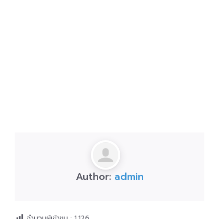
Author:
admin
จำนวนผู้เข้าชม :
1,126