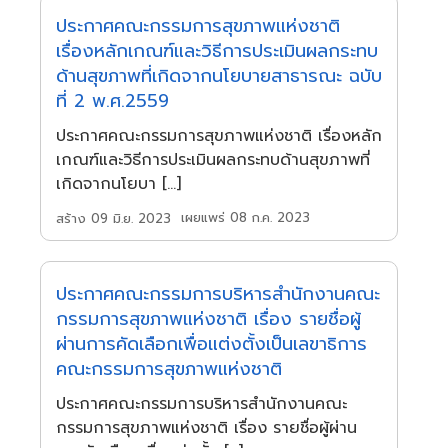
ประกาศคณะกรรมการสุขภาพแห่งชาติ
เรื่องหลักเกณฑ์และวิธีการประเมินผลกระทบ
ด้านสุขภาพที่เกิดจากนโยบายสาธารณะ ฉบับ
ที่ 2 พ.ศ.2559
ประกาศคณะกรรมการสุขภาพแห่งชาติ เรื่องหลัก
เกณฑ์และวิธีการประเมินผลกระทบด้านสุขภาพที่
เกิดจากนโยบา […]
เผยแพร่ 08 ก.ค. 2023
สร้าง 09 มิ.ย. 2023
ประกาศคณะกรรมการบริหารสำนักงานคณะ
กรรมการสุขภาพแห่งชาติ เรื่อง รายชื่อผู้
ผ่านการคัดเลือกเพื่อแต่งตั้งเป็นเลขาธิการ
คณะกรรมการสุขภาพแห่งชาติ
ประกาศคณะกรรมการบริหารสำนักงานคณะ
กรรมการสุขภาพแห่งชาติ เรื่อง รายชื่อผู้ผ่าน