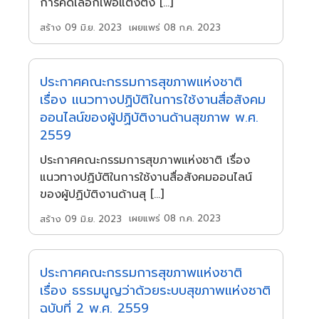
การคัดเลือกเพื่อแต่งตั้ง […]
เผยแพร่ 08 ก.ค. 2023
สร้าง 09 มิ.ย. 2023
ประกาศคณะกรรมการสุขภาพแห่งชาติ
เรื่อง แนวทางปฏิบัติในการใช้งานสื่อสังคม
ออนไลน์ของผู้ปฏิบัติงานด้านสุขภาพ พ.ศ.
2559
ประกาศคณะกรรมการสุขภาพแห่งชาติ เรื่อง
แนวทางปฏิบัติในการใช้งานสื่อสังคมออนไลน์
ของผู้ปฏิบัติงานด้านสุ […]
เผยแพร่ 08 ก.ค. 2023
สร้าง 09 มิ.ย. 2023
ประกาศคณะกรรมการสุขภาพแห่งชาติ
เรื่อง ธรรมนูญว่าด้วยระบบสุขภาพแห่งชาติ
ฉบับที่ 2 พ.ศ. 2559