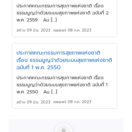
ประกาศคณะกรรมการสุขภาพแห่งชาติ เรื่อง
ธรรมนูญว่าด้วยระบบสุขภาพแห่งชาติ ฉบับที่ 2
พ.ศ. 2559 Au […]
เผยแพร่ 08 ก.ค. 2023
สร้าง 09 มิ.ย. 2023
ประกาศคณะกรรมการสุขภาพแห่งชาติ
เรื่อง ธรรมนูญว่าด้วยระบบสุขภาพแห่งชาติ
ฉบับที่ 1 พ.ศ. 2550
ประกาศคณะกรรมการสุขภาพแห่งชาติ เรื่อง
ธรรมนูญว่าด้วยระบบสุขภาพแห่งชาติ ฉบับที่ 1
พ.ศ. 2550 Au […]
เผยแพร่ 08 ก.ค. 2023
สร้าง 09 มิ.ย. 2023