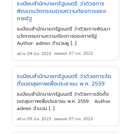
ระเบียบสำนักนายกรัฐมนตรี ว่าด้วยการ
พัฒนานวัตกรรมตามความต้องการของ
ภาครัฐ
ระเบียบสำนักนายกรัฐมนตรี ว่าด้วยการพัฒนา
นวัตกรรมตามความต้องการของภาครัฐ
Author: admin จำนวนผู […]
เผยแพร่ 07 ก.ค. 2023
สร้าง 09 มิ.ย. 2023
ระเบียบสำนักนายกรัฐมนตรี ว่าด้วยการจัด
ตั้งเขตสุขภาพเพื่อประชาชน พ.ศ. 2559
ระเบียบสำนักนายกรัฐมนตรี ว่าด้วยการจัดตั้ง
เขตสุขภาพเพื่อประชาชน พ.ศ. 2559 Author:
admin จำนวน […]
เผยแพร่ 07 ก.ค. 2023
สร้าง 09 มิ.ย. 2023