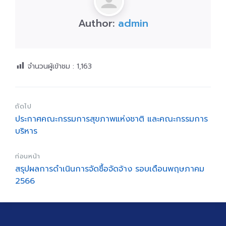
Author:
admin
จำนวนผู้เข้าชม :
1,163
ถัดไป
ประกาศคณะกรรมการสุขภาพแห่งชาติ และคณะกรรมการ
บริหาร
ก่อนหน้า
สรุปผลการดำเนินการจัดซื้อจัดจ้าง รอบเดือนพฤษภาคม
2566