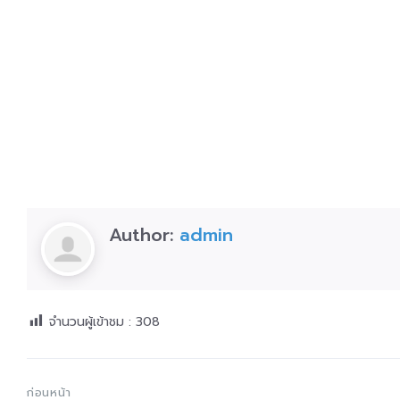
Author:
admin
จำนวนผู้เข้าชม :
308
ก่อนหน้า