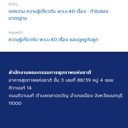
ถัดไป
บทความ ความรู้เกี่ยวกับ พ.ร.บ.40 เรื่อง : ทำใมสอง
มาตรฐาน
ก่อนหน้า
ความรู้เกี่ยวกับ พ.ร.บ.40 เรื่อง แอบดูครูกับลูก
สำนักงานคณะกรรมการสุขภาพแห่งชาติ
อาคารสุขภาพแห่งชาติ ชั้น 3 เลขที่ 88/39 หมู่ 4 ซอย
ติวานนท์ 14
ถนนติวานนท์ ตำบลตลาดขวัญ อำเภอเมือง จังหวัดนนทบุรี
11000