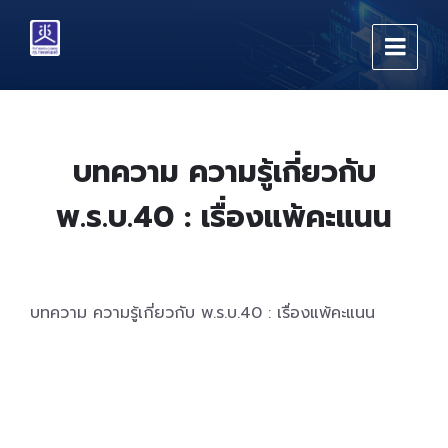
Skip
Skip
Skip
to
to
to
content
main
footer
navigation
บทความ ความรู้เกี่ยวกับ
พ.ร.บ.40 : เรื่องแพ้คะแนน
บทความ ความรู้เกี่ยวกับ พ.ร.บ.40 : เรื่องแพ้คะแนน