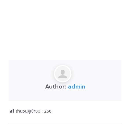
Author:
admin
จำนวนผู้เข้าชม :
258