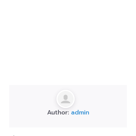
Author:
admin