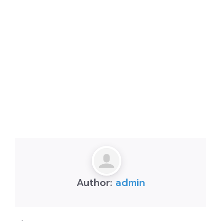
Author:
admin