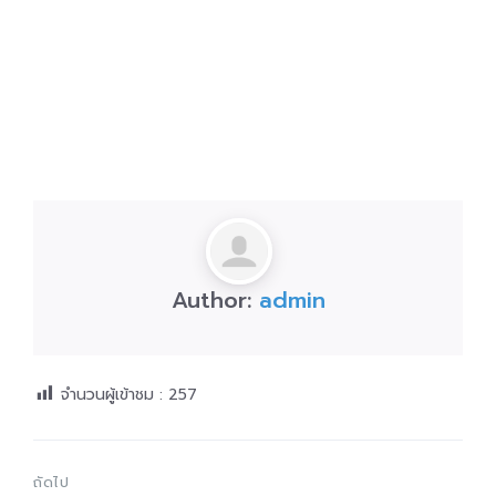
Author:
admin
จำนวนผู้เข้าชม :
257
ถัดไป