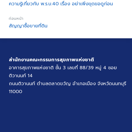
ความรู้เกี่ยวกับ พ.ร.บ.40 เรื่อง อย่าเพิ่งขุดขอดูก่อน
ก่อนหน้า
สัญญาซื้อขายที่ดิน
สำนักงานคณะกรรมการสุขภาพแห่งชาติ
อาคารสุขภาพแห่งชาติ ชั้น 3 เลขที่ 88/39 หมู่ 4 ซอย
ติวานนท์ 14
ถนนติวานนท์ ตำบลตลาดขวัญ อำเภอเมือง จังหวัดนนทบุรี
11000