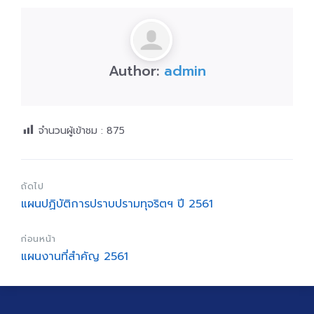
Author:
admin
จำนวนผู้เข้าชม :
875
ถัดไป
แผนปฏิบัติการปราบปรามทุจริตฯ ปี 2561
ก่อนหน้า
แผนงานที่สำคัญ 2561