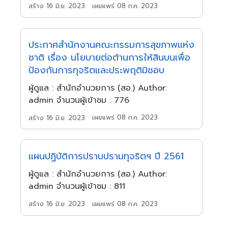
เผยแพร่ 08 ก.ค. 2023
สร้าง 16 มิ.ย. 2023
ประกาศสำนักงานคณะกรรมการสุขภาพแห่ง
ชาติ เรื่อง นโยบายต่อต้านการให้สินบนเพื่อ
ป้องกันการทุจริตและประพฤติมิชอบ
ผู้ดูแล : สำนักอำนวยการ (สอ.) Author:
admin จำนวนผู้เข้าชม : 776
เผยแพร่ 08 ก.ค. 2023
สร้าง 16 มิ.ย. 2023
แผนปฏิบัติการปราบปรามทุจริตฯ ปี 2561
ผู้ดูแล : สำนักอำนวยการ (สอ.) Author:
admin จำนวนผู้เข้าชม : 811
เผยแพร่ 08 ก.ค. 2023
สร้าง 16 มิ.ย. 2023