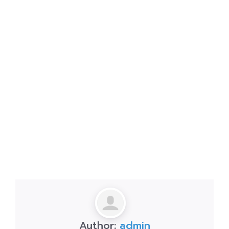
Author:
admin