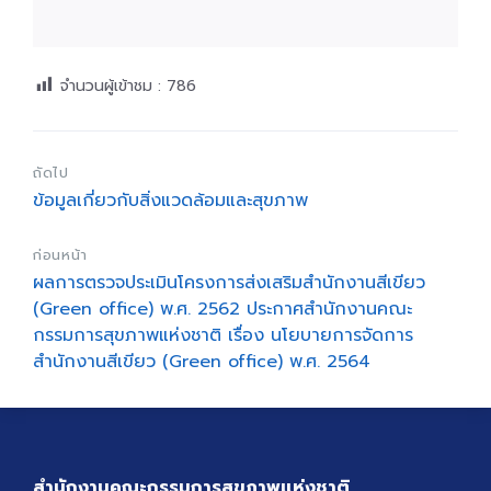
จำนวนผู้เข้าชม :
786
ถัดไป
ข้อมูลเกี่ยวกับสิ่งแวดล้อมและสุขภาพ
ก่อนหน้า
ผลการตรวจประเมินโครงการส่งเสริมสำนักงานสีเขียว
(Green office) พ.ศ. 2562 ประกาศสำนักงานคณะ
กรรมการสุขภาพแห่งชาติ เรื่อง นโยบายการจัดการ
สำนักงานสีเขียว (Green office) พ.ศ. 2564
สำนักงานคณะกรรมการสุขภาพแห่งชาติ