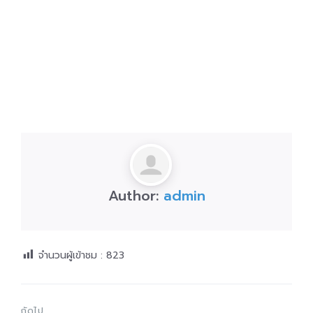
Author:
admin
จำนวนผู้เข้าชม :
823
ถัดไป