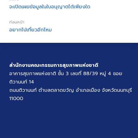
จะเปิดเผยข้อมูลในใบอนุญาตได้เพียงใด
ก่อนหน้า
อยากไปเที่ยวอีกไหม
สำนักงานคณะกรรมการสุขภาพแห่งชาติ
อาคารสุขภาพแห่งชาติ ชั้น 3 เลขที่ 88/39 หมู่ 4 ซอย
ติวานนท์ 14
ถนนติวานนท์ ตำบลตลาดขวัญ อำเภอเมือง จังหวัดนนทบุรี
11000