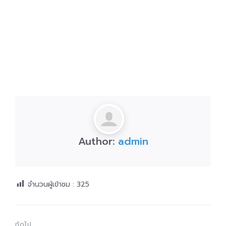
Author:
admin
จำนวนผู้เข้าชม :
325
ถัดไป