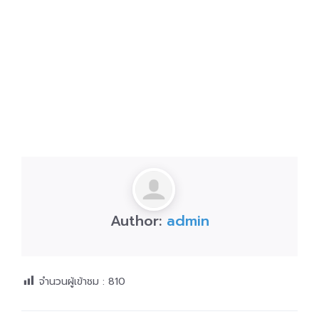
Author:
admin
จำนวนผู้เข้าชม :
810