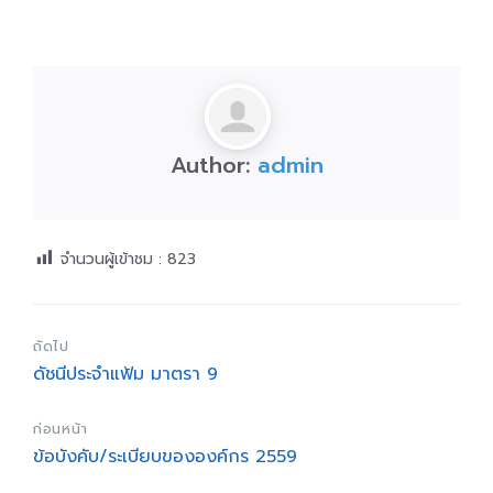
Author:
admin
จำนวนผู้เข้าชม :
823
ถัดไป
ดัชนีประจำแฟ้ม มาตรา 9
ก่อนหน้า
ข้อบังคับ/ระเบียบขององค์กร 2559