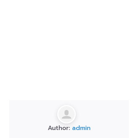
Author:
admin