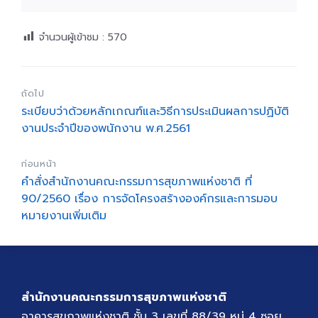
จำนวนผู้เข้าชม :
570
ถัดไป
ระเบียบว่าด้วยหลักเกณฑ์และวิธีการประเมินผลการปฏิบัติ
งานประจำปีของพนักงาน พ.ศ.2561
ก่อนหน้า
คำสั่งสำนักงานคณะกรรมการสุขภาพแห่งชาติ ที่
90/2560 เรื่อง การจัดโครงสร้างองค์กรและการมอบ
หมายงานเพิ่มเติม
สำนักงานคณะกรรมการสุขภาพแห่งชาติ
อาคารสุขภาพแห่งชาติ ชั้น 3 เลขที่ 88/39 หมู่ 4 ซอย