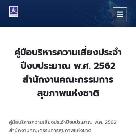
Skip
Skip
Skip
to
to
to
content
main
footer
navigation
คู่มือบริหารความเสี่ยงประจำ
ปีงบประมาณ พ.ศ. 2562
สำนักงานคณะกรรมการ
สุขภาพแห่งชาติ
คู่มือบริหารความเสี่ยงประจำปีงบประมาณ พ.ศ. 2562
สำนักงานคณะกรรมการสุขภาพแห่งชาติ