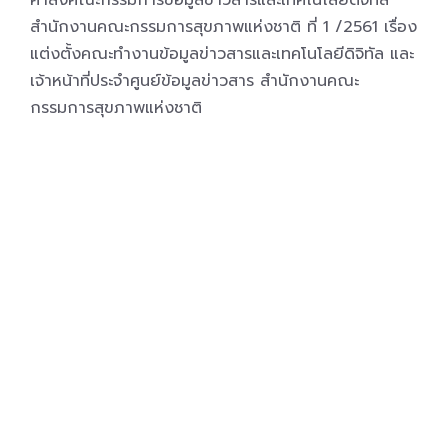
คำสั่งคณะกรรมการข้อมูลข่าวสารและเทคโนโลยีดิจิทัล
สำนักงานคณะกรรมการสุขภาพแห่งชาติ ที่ 1 /2561 เรื่อง
แต่งตั้งคณะทำงานข้อมูลข่าวสารและเทคโนโลยีดิจิทัล และ
เจ้าหน้าที่ประจำศูนย์ข้อมูลข่าวสาร สำนักงานคณะ
กรรมการสุขภาพแห่งชาติ