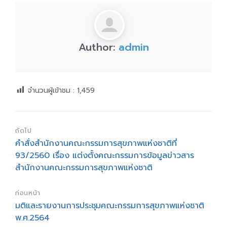
Author:
admin
จำนวนผู้เข้าชม :
1,459
ถัดไป
คำสั่งสำนักงานคณะกรรมการสุขภาพแห่งชาติที่
93/2560 เรื่อง แต่งตั้งคณะกรรมการข้อมูลข่าวสาร
สำนักงานคณะกรรมการสุขภาพแห่งชาติ
ก่อนหน้า
มติและรายงานการประชุมคณะกรรมการสุขภาพแห่งชาติ
พ.ศ.2564