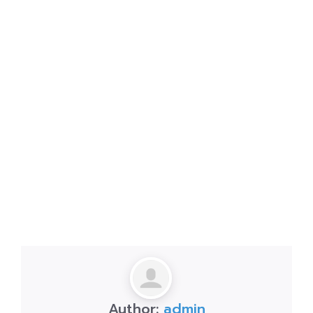
Author:
admin