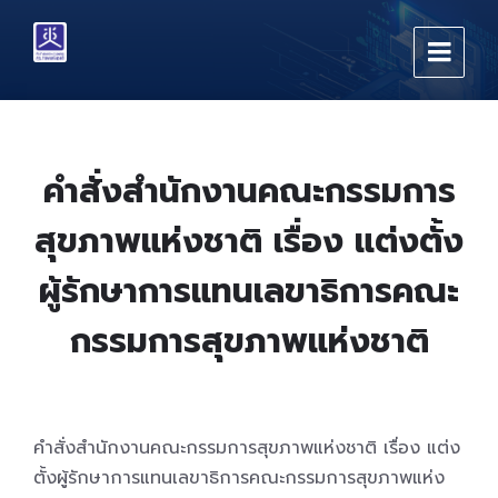
Skip
Skip
Skip
to
to
to
content
main
footer
navigation
คำสั่งสำนักงานคณะกรรมการ
สุขภาพแห่งชาติ เรื่อง แต่งตั้ง
ผู้รักษาการแทนเลขาธิการคณะ
กรรมการสุขภาพแห่งชาติ
คำสั่งสำนักงานคณะกรรมการสุขภาพแห่งชาติ เรื่อง แต่ง
ตั้งผู้รักษาการแทนเลขาธิการคณะกรรมการสุขภาพแห่ง