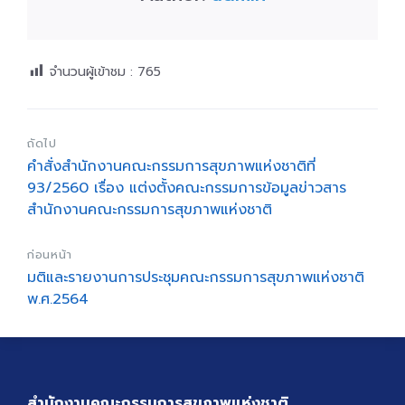
จำนวนผู้เข้าชม :
765
ถัดไป
คำสั่งสำนักงานคณะกรรมการสุขภาพแห่งชาติที่
93/2560 เรื่อง แต่งตั้งคณะกรรมการข้อมูลข่าวสาร
สำนักงานคณะกรรมการสุขภาพแห่งชาติ
ก่อนหน้า
มติและรายงานการประชุมคณะกรรมการสุขภาพแห่งชาติ
พ.ศ.2564
สำนักงานคณะกรรมการสุขภาพแห่งชาติ