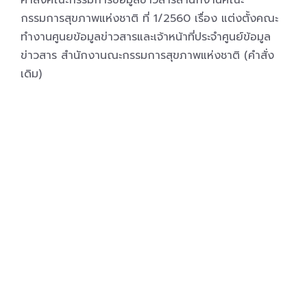
คำสั่งคณะกรรมการข้อมูลข่าวสารสำนักงานคณะ
กรรมการสุขภาพแห่งชาติ ที่ 1/2560 เรื่อง แต่งตั้งคณะ
ทำงานศูนยข้อมูลข่าวสารและเจ้าหน้าที่ประจำศูนย์ข้อมูล
ข่าวสาร สำนักงานณะกรรมการสุขภาพแห่งชาติ (คำสั่ง
เดิม)