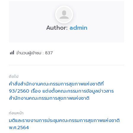
Author:
admin
จำนวนผู้เข้าชม :
837
ถัดไป
คำสั่งสำนักงานคณะกรรมการสุขภาพแห่งชาติที่
93/2560 เรื่อง แต่งตั้งคณะกรรมการข้อมูลข่าวสาร
สำนักงานคณะกรรมการสุขภาพแห่งชาติ
ก่อนหน้า
มติและรายงานการประชุมคณะกรรมการสุขภาพแห่งชาติ
พ.ศ.2564