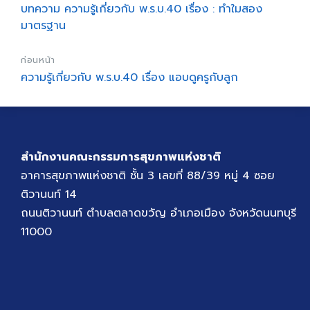
บทความ ความรู้เกี่ยวกับ พ.ร.บ.40 เรื่อง : ทำใมสอง
มาตรฐาน
ก่อนหน้า
ความรู้เกี่ยวกับ พ.ร.บ.40 เรื่อง แอบดูครูกับลูก
สำนักงานคณะกรรมการสุขภาพแห่งชาติ
อาคารสุขภาพแห่งชาติ ชั้น 3 เลขที่ 88/39 หมู่ 4 ซอย
ติวานนท์ 14
ถนนติวานนท์ ตำบลตลาดขวัญ อำเภอเมือง จังหวัดนนทบุรี
11000