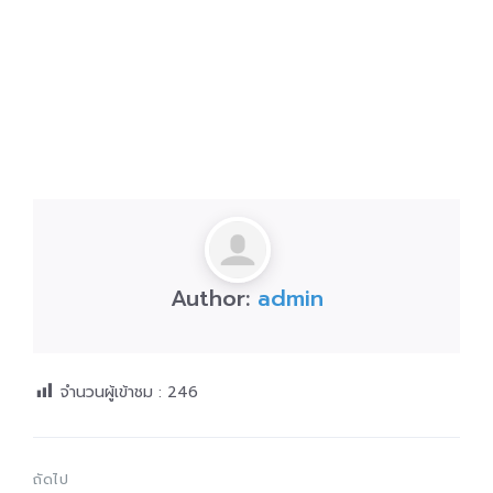
Author:
admin
จำนวนผู้เข้าชม :
246
ถัดไป