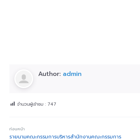
Author:
admin
จำนวนผู้เข้าชม :
747
ก่อนหน้า
รายนามคณะกรรมการบริหารสำนักงานคณะกรรมการ