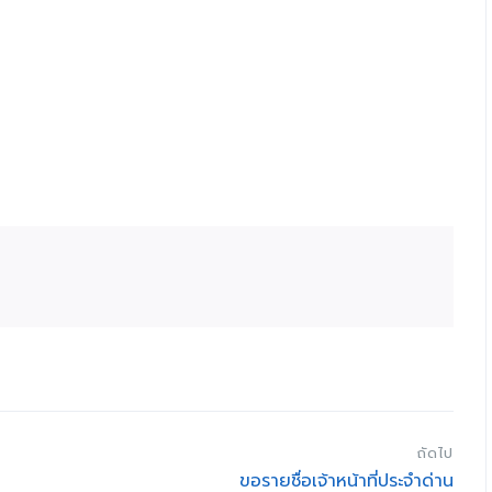
ถัดไป
ขอรายชื่อเจ้าหน้าที่ประจำด่าน