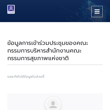
Skip
Skip
Skip
to
to
to
content
main
footer
navigation
ข้อมูลการเข้าร่วมประชุมของคณะ
กรรมการบริหารสำนักงานคณะ
กรรมการสุขภาพแห่งชาติ
ขออภัยไม่มีข้อมูลในส่วนนี้.