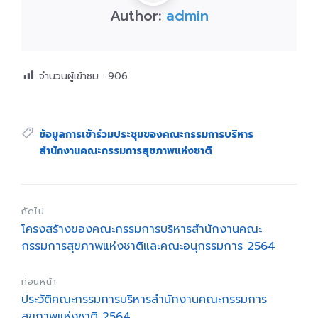
Author:
admin
จำนวนผู้เข้าชม :
906
Tags:
ข้อมูลการเข้าร่วมประชุมของคณะกรรมการบริหาร
สำนักงานคณะกรรมการสุขภาพแห่งชาติ
ถัดไป
โครงสร้างของคณะกรรมการบริหารสำนักงานคณะ
กรรมการสุขภาพแห่งชาติและคณะอนุกรรมการ 2564
ก่อนหน้า
ประวัติคณะกรรมการบริหารสำนักงานคณะกรรมการ
สุขภาพแห่งชาติ 2564