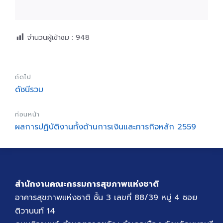
จำนวนผู้เข้าชม :
948
ถัดไป
ดัชนีรวม
ก่อนหน้า
ผลการปฏิบัติงานทั้งด้านการเงินและภารกิจหลัก 2559
สำนักงานคณะกรรมการสุขภาพแห่งชาติ
อาคารสุขภาพแห่งชาติ ชั้น 3 เลขที่ 88/39 หมู่ 4 ซอย
ติวานนท์ 14