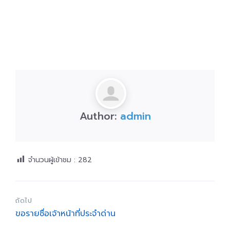
Author:
admin
จำนวนผู้เข้าชม :
282
ถัดไป
ขอรายชื่อเจ้าหน้าที่ประจำด่าน