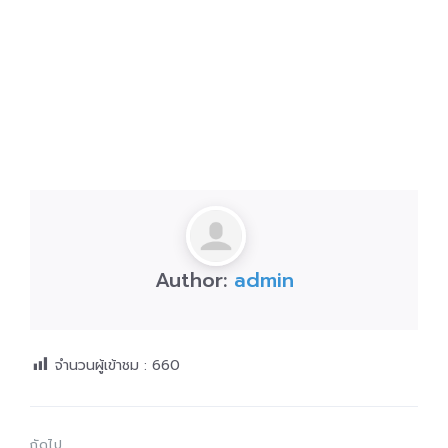
Author:
admin
จำนวนผู้เข้าชม :
660
ถัดไป