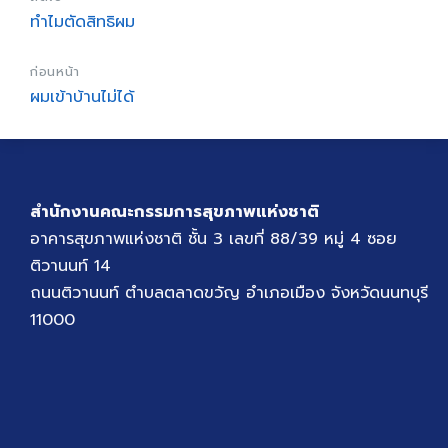
ทำไมตัดสิทธิผม
ก่อนหน้า
ผมเข้าบ้านไม่ได้
สำนักงานคณะกรรมการสุขภาพแห่งชาติ
อาคารสุขภาพแห่งชาติ ชั้น 3 เลขที่ 88/39 หมู่ 4 ซอย
ติวานนท์ 14
ถนนติวานนท์ ตำบลตลาดขวัญ อำเภอเมือง จังหวัดนนทบุรี
11000