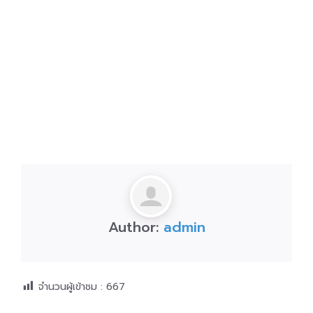
Author:
admin
จำนวนผู้เข้าชม :
667