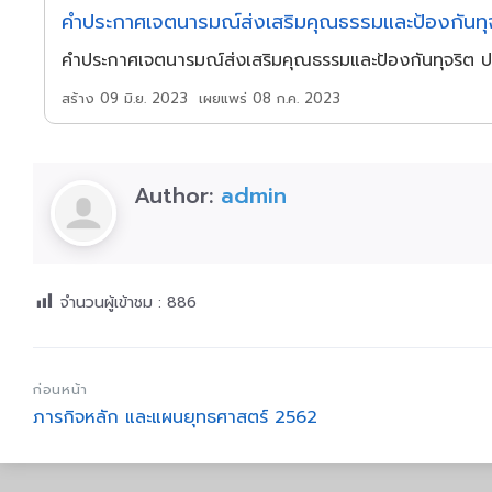
คำประกาศเจตนารมณ์ส่งเสริมคุณธรรมและป้องกันทุ
คำประกาศเจตนารมณ์ส่งเสริมคุณธรรมและป้องกันทุจริต ป
เผยแพร่ 08 ก.ค. 2023
สร้าง 09 มิ.ย. 2023
Author:
admin
จำนวนผู้เข้าชม :
886
ก่อนหน้า
ภารกิจหลัก และแผนยุทธศาสตร์ 2562