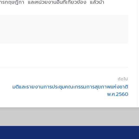
ฤษฎีกา และหน่วยงานอื่นที่เกี่ยวข้อง แล้วนำ
ถัดไป
มติและรายงานการประชุมคณะกรรมการสุขภาพแห่งชาติ
พ.ศ.2560