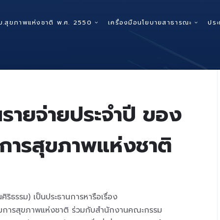
บ.สุขภาพแห่งชาติ พ.ศ. 2550
เครื่องมือนโยบายสาธารณะ
ประ
รายจ่ายประจำปี ของ
ารสุขภาพแห่งชาติ
ิริธรรม) เป็นประธานการหารือเรื่อง
การสุขภาพแห่งชาติ ร่วมกับสำนักงานคณะกรรม