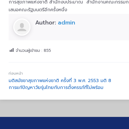
การสุขภาพแห่งชาติ สำนักงบประมาณ สำนักงานคณะกรรมการก
เสนอคณะรัฐมนตรีอีกครั้งหนึ่ง
Author:
admin
จำนวนผู้เข้าชม :
855
ก่อนหน้า
มติสมัชชาสุขภาพแห่งชาติ ครั้งที่ 3 พ.ศ. 2553 มติ 8
การแก้ปัญหาวัยรุ่นไทยกับการตั้งครรภ์ที่ไม่พร้อม