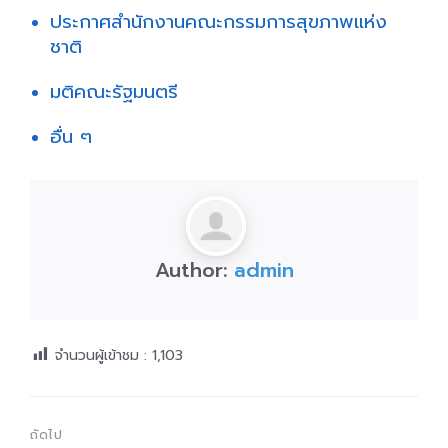
ประกาศสำนักงานคณะกรรมการสุขภาพแห่ง
ชาติ
มติคณะรัฐมนตรี
อื่น ๆ
Author:
admin
จำนวนผู้เข้าชม :
1,103
ถัดไป