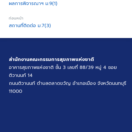
ผลการพิจารณาฯ ม.9(1)
ก่อนหน้า
สถานที่ติดต่อ ม.7(3)
สำนักงานคณะกรรมการสุขภาพแห่งชาติ
อาคารสุขภาพแห่งชาติ ชั้น 3 เลขที่ 88/39 หมู่ 4 ซอย
ติวานนท์ 14
ถนนติวานนท์ ตำบลตลาดขวัญ อำเภอเมือง จังหวัดนนทบุรี
11000