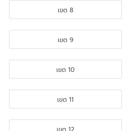
เขต 8
เขต 9
เขต 10
เขต 11
เขต 12