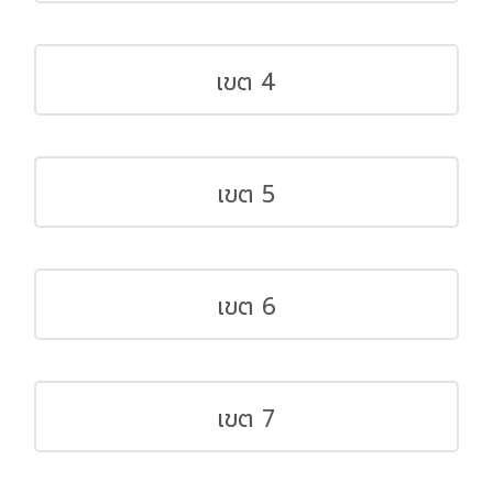
เขต 4
เขต 5
เขต 6
เขต 7