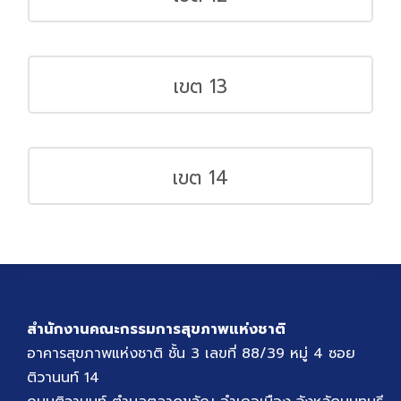
เขต 13
เขต 14
สำนักงานคณะกรรมการสุขภาพแห่งชาติ
อาคารสุขภาพแห่งชาติ ชั้น 3 เลขที่ 88/39 หมู่ 4 ซอย
ติวานนท์ 14