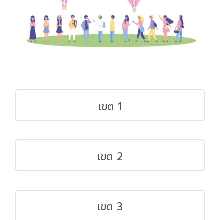
เขต 1
เขต 2
เขต 3