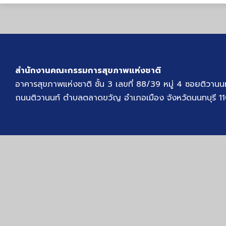
สำนักงานคณะกรรมการสุขภาพแห่งชาติ
อาคารสุขภาพแห่งชาติ ชั้น 3 เลขที่ 88/39 หมู่ 4 ซอยติวานน
ถนนติวานนท์ ตำบลตลาดขวัญ อำเภอเมือง จังหวัดนนทบุรี 1